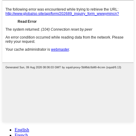
English
French