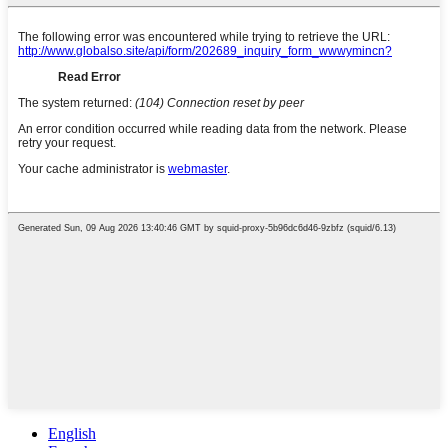
English