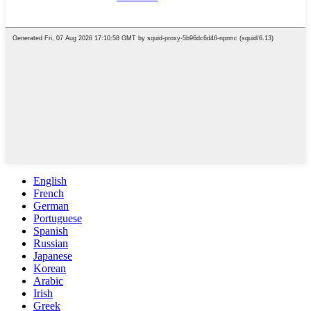
English
French
German
Portuguese
Spanish
Russian
Japanese
Korean
Arabic
Irish
Greek