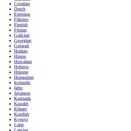
Croatian
Dutch
Estonian
Filipino
Finnish
Frisian
Galician
Georgian
Gujarati
Haitian
Hausa
Hawaiian
Hebrew
Hmong
Hungarian
Icelandic
Igbo
Javanese
Kannada
Kazakh
Khmer
Kurdish
Kyrgyz
Latin
Latvian