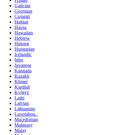
Frisian
Galician
Georgian
Gujarati
Haitian
Hausa
Hawaiian
Hebrew
Hmong
Hungarian
Icelandic
Igbo
Javanese
Kannada
Kazakh
Khmer
Kurdish
Kyrgyz
Latin
Latvian
Lithuanian
Luxembou..
Macedonian
Malagasy
Malay