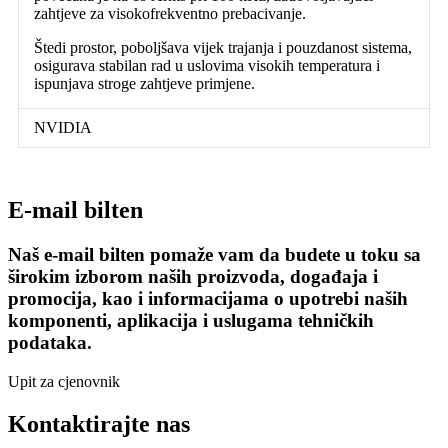
zahtjeve za visokofrekventno prebacivanje.
Štedi prostor, poboljšava vijek trajanja i pouzdanost sistema,
osigurava stabilan rad u uslovima visokih temperatura i
ispunjava stroge zahtjeve primjene.
NVIDIA
E-mail bilten
Naš e-mail bilten pomaže vam da budete u toku sa
širokim izborom naših proizvoda, događaja i
promocija, kao i informacijama o upotrebi naših
komponenti, aplikacija i uslugama tehničkih
podataka.
Upit za cjenovnik
Kontaktirajte nas