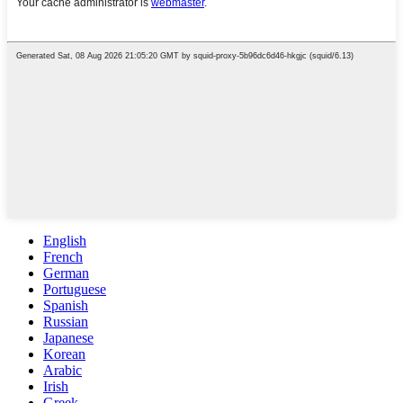
English
French
German
Portuguese
Spanish
Russian
Japanese
Korean
Arabic
Irish
Greek