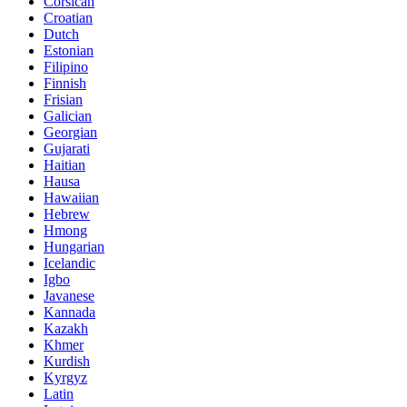
Corsican
Croatian
Dutch
Estonian
Filipino
Finnish
Frisian
Galician
Georgian
Gujarati
Haitian
Hausa
Hawaiian
Hebrew
Hmong
Hungarian
Icelandic
Igbo
Javanese
Kannada
Kazakh
Khmer
Kurdish
Kyrgyz
Latin