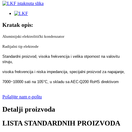
Kratak opis:
Aluminijski elektrolitički kondenzator
Radijalni tip elektrode
Standardni proizvod, visoka frekvencija i velika otpornost na valovitu
struju,
visoka frekvencija i niska impedancija, specijalni proizvod za napajanje,
7000~10000 sati na 105°C, u skladu sa AEC-Q200 RoHS direktivom
Pošaljite nam e-poštu
Detalji proizvoda
LISTA STANDARDNIH PROIZVODA