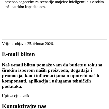
posebno pogodnim za scenarije umjetne inteligencije s visokim
računarskim kapacitetom.
Vrijeme objave: 25. februar 2026.
E-mail bilten
Naš e-mail bilten pomaže vam da budete u toku sa
širokim izborom naših proizvoda, događaja i
promocija, kao i informacijama o upotrebi naših
komponenti, aplikacija i uslugama tehničkih
podataka.
Upit za cjenovnik
Kontaktirajte nas