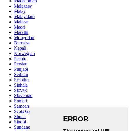
Macedonian
Malagasy
Malay
Malayalam
Maltese
Maori
Marathi
Mongolian
Burmese
Nepali
Norwegian
Pashto
Persian
Punjabi
Serbian
Sesotho
Sinhala
Slovak
Slovenian
Somali
Samoan
Scots Gaelic
Shona
Sindhi
Sundanese