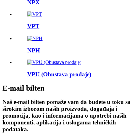
NPX
VPT
NPH
VPU (Obustava prodaje)
E-mail bilten
Naš e-mail bilten pomaže vam da budete u toku sa
širokim izborom naših proizvoda, događaja i
promocija, kao i informacijama o upotrebi naših
komponenti, aplikacija i uslugama tehničkih
podataka.