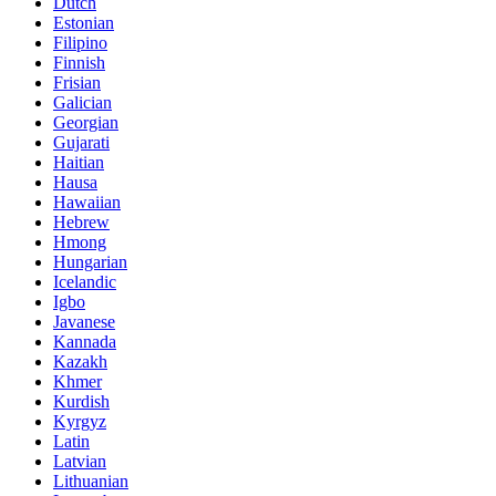
Dutch
Estonian
Filipino
Finnish
Frisian
Galician
Georgian
Gujarati
Haitian
Hausa
Hawaiian
Hebrew
Hmong
Hungarian
Icelandic
Igbo
Javanese
Kannada
Kazakh
Khmer
Kurdish
Kyrgyz
Latin
Latvian
Lithuanian